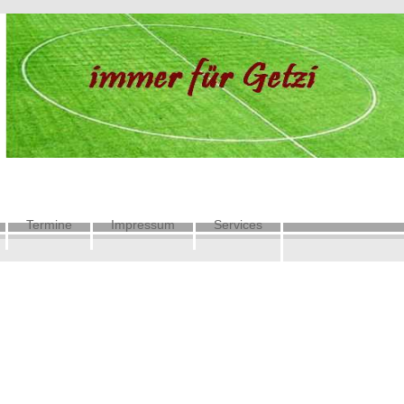
Termine
Impressum
Services