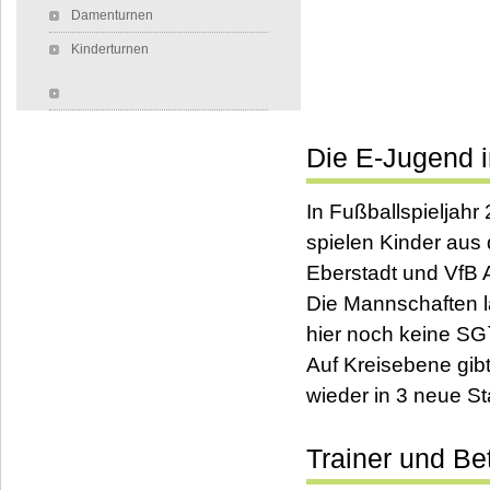
Damenturnen
Kinderturnen
Die E-Jugend i
In Fußballspieljahr
spielen Kinder aus
Eberstadt und VfB 
Die Mannschaften l
hier noch keine SG`
Auf Kreisebene gibt
wieder in 3 neue Sta
Trainer und Be