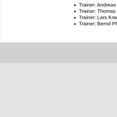
Trainer: Andreas
Trainer: Thomas 
Trainer: Lars Kra
Trainer: Bernd Pf