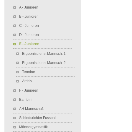
A - Junioren
B - Junioren
C - Junioren
D - Junioren
E - Junioren
Ergebnisdienst Mannsch. 1
Ergebnisdienst Mannsch. 2
Termine
Archiv
F - Junioren
Bambini
AH Mannschaft
Schiedsrichter Fussball
Männergymnastik