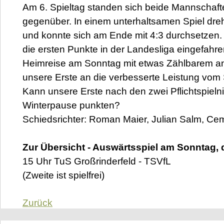
Am 6. Spieltag standen sich beide Mannschaft
gegenüber. In einem unterhaltsamen Spiel dreh
und konnte sich am Ende mit 4:3 durchsetzen.
die ersten Punkte in der Landesliga eingefahr
Heimreise am Sonntag mit etwas Zählbarem a
unsere Erste an die verbesserte Leistung vom
Kann unsere Erste nach den zwei Pflichtspieln
Winterpause punkten?
Schiedsrichter: Roman Maier, Julian Salm, Ce
Zur Übersicht - Auswärtsspiel am Sonntag, 
15 Uhr TuS Großrinderfeld - TSVfL
(Zweite ist spielfrei)
Zurück