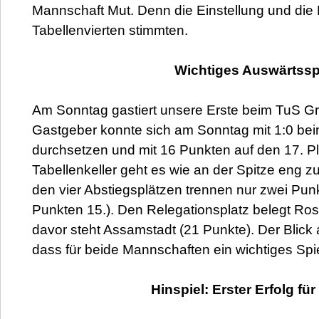
Mannschaft Mut. Denn die Einstellung und die
Tabellenvierten stimmten.
Wichtiges Auswärtssp
Am Sonntag gastiert unsere Erste beim TuS Gr
Gastgeber konnte sich am Sonntag mit 1:0 b
durchsetzen und mit 16 Punkten auf den 17. Pl
Tabellenkeller geht es wie an der Spitze eng z
den vier Abstiegsplätzen trennen nur zwei Punk
Punkten 15.). Den Relegationsplatz belegt Ro
davor steht Assamstadt (21 Punkte). Der Blick a
dass für beide Mannschaften ein wichtiges Spi
Hinspiel: Erster Erfolg fü